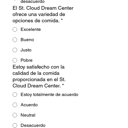
desacuerdo
El St. Cloud Dream Center
ofrece una variedad de
opciones de comida.
*
Excelente
Bueno
Justo
Pobre
Estoy satisfecho con la
calidad de la comida
proporcionada en el St.
Cloud Dream Center.
*
Estoy totalmente de acuerdo
Acuerdo
Neutral
Desacuerdo