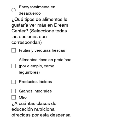
Estoy totalmente en
desacuerdo
¿Qué tipos de alimentos le
gustaría ver más en Dream
Center? (Seleccione todas
las opciones que
correspondan)
Frutas y verduras frescas
Alimentos ricos en proteínas
(por ejemplo, carne,
legumbres)
Productos lácteos
Granos integrales
Otro
¿A cuántas clases de
educación nutricional
ofrecidas por esta despensa