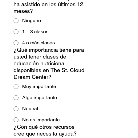
ha asistido en los últimos 12
meses?
Ninguno
1 – 3 clases
4 o más clases
¿Qué importancia tiene para
usted tener clases de
educación nutricional
disponibles en The St. Cloud
Dream Center?
Muy importante
Algo importante
Neutral
No es importante
¿Con qué otros recursos
cree que necesita ayuda?