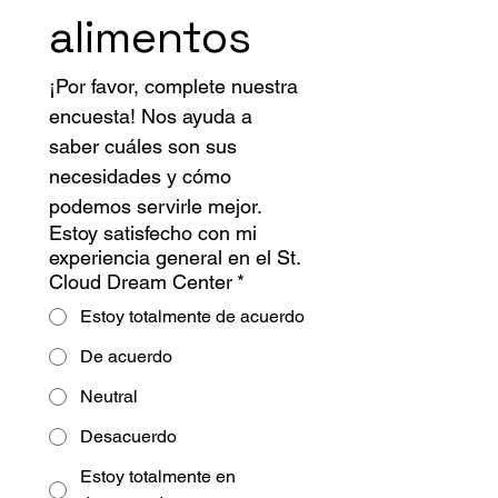
alimentos
¡Por favor, complete nuestra 
encuesta! Nos ayuda a 
saber cuáles son sus 
necesidades y cómo 
podemos servirle mejor.
Estoy satisfecho con mi
experiencia general en el St.
Cloud Dream Center
*
Estoy totalmente de acuerdo
De acuerdo
Neutral
Desacuerdo
Estoy totalmente en