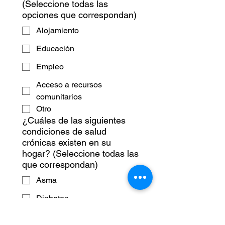
(Seleccione todas las
opciones que correspondan)
Alojamiento
Educación
Empleo
Acceso a recursos
comunitarios
Otro
¿Cuáles de las siguientes
condiciones de salud
crónicas existen en su
hogar? (Seleccione todas las
que correspondan)
Asma
Diabetes
Hipertensión (presión