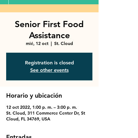
Senior First Food
Assistance
mié, 12 oct
  |  
St. Cloud
Registration is closed
See other events
Horario y ubicación
12 oct 2022, 1:00 p. m. – 3:00 p. m.
St. Cloud, 311 Commerce Center Dr, St
Cloud, FL 34769, USA
Entradas