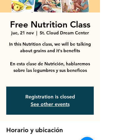
Free Nutrition Class
jue, 21 nov
  |  
St. Cloud Dream Center
In this Nutrition class, we will be talking
about grains and it's benefits
En esta clase de Nutrición, hablaremos
sobre las legumbres y sus beneficos
Registration is closed
See other events
Horario y ubicación